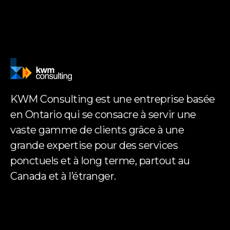
KWM Consulting est une entreprise basée
en Ontario qui se consacre à servir une
vaste gamme de clients grâce à une
grande expertise pour des services
ponctuels et à long terme, partout au
Canada et à l’étranger.