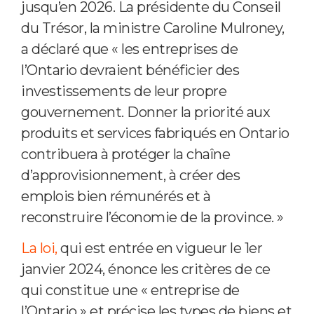
jusqu’en 2026. La présidente du Conseil
du Trésor, la ministre Caroline Mulroney,
a déclaré que « les entreprises de
l’Ontario devraient bénéficier des
investissements de leur propre
gouvernement. Donner la priorité aux
produits et services fabriqués en Ontario
contribuera à protéger la chaîne
d’approvisionnement, à créer des
emplois bien rémunérés et à
reconstruire l’économie de la province. »
La loi,
qui est entrée en vigueur le 1er
janvier 2024, énonce les critères de ce
qui constitue une « entreprise de
l’Ontario » et précise les types de biens et