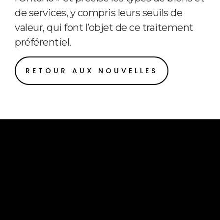
de services, y compris leurs seuils de
valeur, qui font l’objet de ce traitement
préférentiel.
RETOUR AUX NOUVELLES