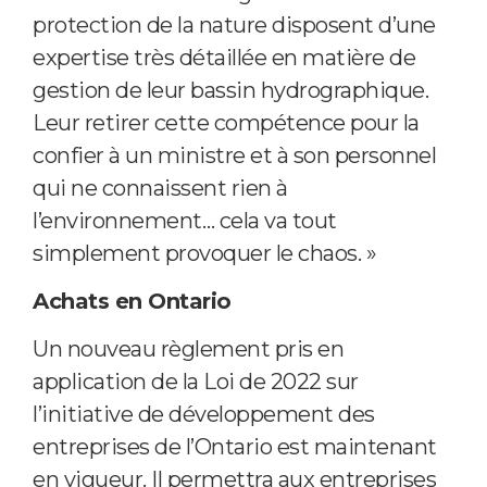
protection de la nature disposent d’une
expertise très détaillée en matière de
gestion de leur bassin hydrographique.
Leur retirer cette compétence pour la
confier à un ministre et à son personnel
qui ne connaissent rien à
l’environnement… cela va tout
simplement provoquer le chaos. »
Achats en Ontario
Un nouveau règlement pris en
application de la Loi de 2022 sur
l’initiative de développement des
entreprises de l’Ontario est maintenant
en vigueur. Il permettra aux entreprises