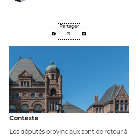
Partager
Contexte
Les députés provinciaux sont de retour à