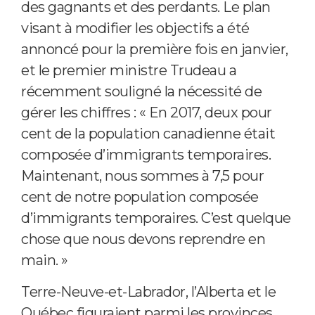
des gagnants et des perdants. Le plan
visant à modifier les objectifs a été
annoncé pour la première fois en janvier,
et le premier ministre Trudeau a
récemment souligné la nécessité de
gérer les chiffres : « En 2017, deux pour
cent de la population canadienne était
composée d’immigrants temporaires.
Maintenant, nous sommes à 7,5 pour
cent de notre population composée
d’immigrants temporaires. C’est quelque
chose que nous devons reprendre en
main. »
Terre-Neuve-et-Labrador, l’Alberta et le
Québec figuraient parmi les provinces