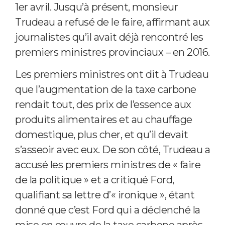
1er avril. Jusqu’à présent, monsieur
Trudeau a refusé de le faire, affirmant aux
journalistes qu’il avait déjà rencontré les
premiers ministres provinciaux – en 2016.
Les premiers ministres ont dit à Trudeau
que l’augmentation de la taxe carbone
rendait tout, des prix de l’essence aux
produits alimentaires et au chauffage
domestique, plus cher, et qu’il devait
s’asseoir avec eux. De son côté, Trudeau a
accusé les premiers ministres de « faire
de la politique » et a critiqué Ford,
qualifiant sa lettre d’« ironique », étant
donné que c’est Ford qui a déclenché la