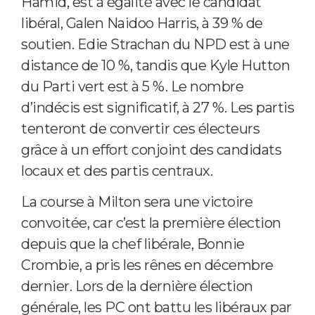
Hamid, est à égalité avec le candidat
libéral, Galen Naidoo Harris, à 39 % de
soutien. Edie Strachan du NPD est à une
distance de 10 %, tandis que Kyle Hutton
du Parti vert est à 5 %. Le nombre
d’indécis est significatif, à 27 %. Les partis
tenteront de convertir ces électeurs
grâce à un effort conjoint des candidats
locaux et des partis centraux.
La course à Milton sera une victoire
convoitée, car c’est la première élection
depuis que la chef libérale, Bonnie
Crombie, a pris les rênes en décembre
dernier. Lors de la dernière élection
générale, les PC ont battu les libéraux par