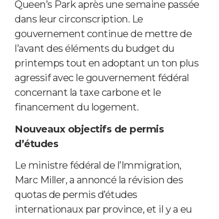
Queen’s Park après une semaine passée
dans leur circonscription. Le
gouvernement continue de mettre de
l’avant des éléments du budget du
printemps tout en adoptant un ton plus
agressif avec le gouvernement fédéral
concernant la taxe carbone et le
financement du logement.
Nouveaux objectifs de permis
d’études
Le ministre fédéral de l’Immigration,
Marc Miller, a annoncé la révision des
quotas de permis d’études
internationaux par province, et il y a eu