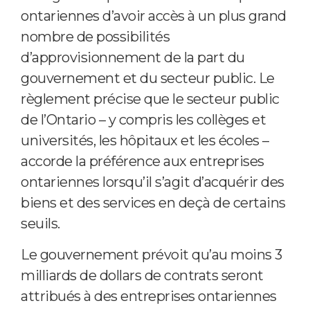
ontariennes d’avoir accès à un plus grand
nombre de possibilités
d’approvisionnement de la part du
gouvernement et du secteur public. Le
règlement précise que le secteur public
de l’Ontario – y compris les collèges et
universités, les hôpitaux et les écoles –
accorde la préférence aux entreprises
ontariennes lorsqu’il s’agit d’acquérir des
biens et des services en deçà de certains
seuils.
Le gouvernement prévoit qu’au moins 3
milliards de dollars de contrats seront
attribués à des entreprises ontariennes