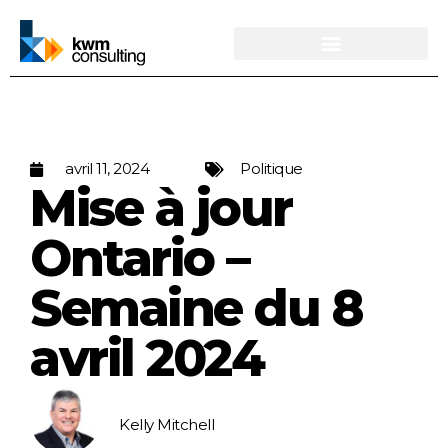
avril 11, 2024
Politique
Mise à jour
Ontario –
Semaine du 8
avril 2024
Kelly Mitchell