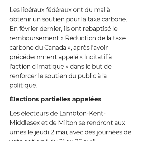
Les libéraux fédéraux ont du mal à
obtenir un soutien pour la taxe carbone.
En février dernier, ils ont rebaptisé le
remboursement « Réduction de la taxe
carbone du Canada », après l’avoir
précédemment appelé « Incitatif à
l’action climatique » dans le but de
renforcer le soutien du public à la
politique.
Élections partielles appelées
Les électeurs de Lambton-Kent-
Middlesex et de Milton se rendront aux
urnes le jeudi 2 mai, avec des journées de