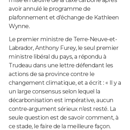
mise en œuvre de la taxe carbone après
avoir annulé le programme de
plafonnement et d’échange de Kathleen
Wynne.
Le premier ministre de Terre-Neuve-et-
Labrador, Anthony Furey, le seul premier
ministre libéral du pays, a répondu à
Trudeau dans une lettre défendant les
actions de sa province contre le
changement climatique, et a écrit : « Il y a
un large consensus selon lequel la
décarbonisation est impérative, aucun
contre-argument sérieux n’est resté. La
seule question est de savoir comment, à
ce stade, le faire de la meilleure façon.