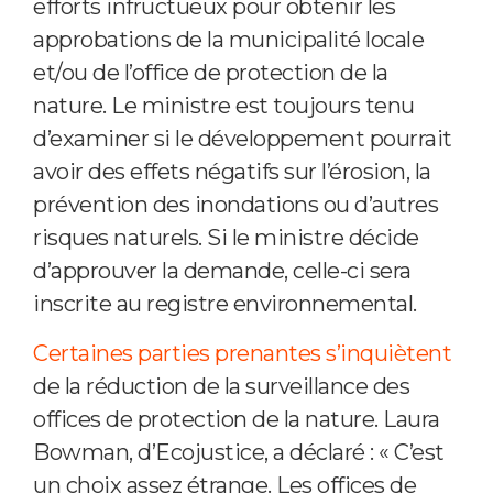
efforts infructueux pour obtenir les
approbations de la municipalité locale
et/ou de l’office de protection de la
nature. Le ministre est toujours tenu
d’examiner si le développement pourrait
avoir des effets négatifs sur l’érosion, la
prévention des inondations ou d’autres
risques naturels. Si le ministre décide
d’approuver la demande, celle-ci sera
inscrite au registre environnemental.
Certaines parties prenantes s’inquiètent
de la réduction de la surveillance des
offices de protection de la nature. Laura
Bowman, d’Ecojustice, a déclaré : « C’est
un choix assez étrange. Les offices de