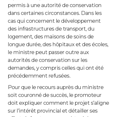
permis à une autorité de conservation
dans certaines circonstances. Dans les
cas qui concernent le développement
des infrastructures de transport, du
logement, des maisons de soins de
longue durée, des hôpitaux et des écoles,
le ministre peut passer outre aux
autorités de conservation sur les
demandes, y compris celles qui ont été
précédemment refusées.
Pour que le recours auprès du ministre
soit couronné de succès, le promoteur
doit expliquer comment le projet s’aligne
sur l’intérêt provincial et détailler ses