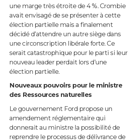
une marge très étroite de 4 %. Crombie
avait envisagé de se présenter à cette
élection partielle mais a finalement
décidé d’attendre un autre siège dans
une circonscription libérale forte. Ce
serait catastrophique pour le parti si leur
nouveau leader perdait lors d’une
élection partielle.
Nouveaux pouvoirs pour le ministre
des Ressources naturelles
Le gouvernement Ford propose un
amendement réglementaire qui
donnerait au ministre la possibilité de
reprendre le processus de délivrance de