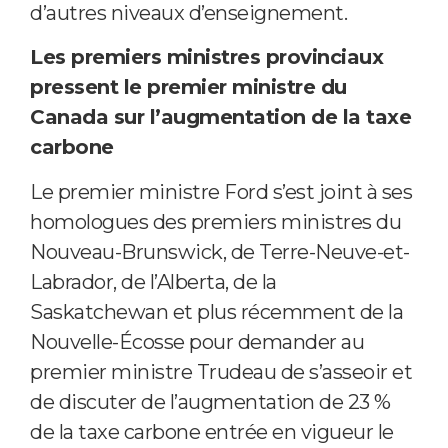
d’autres niveaux d’enseignement.
Les premiers ministres provinciaux
pressent le premier ministre du
Canada sur l’augmentation de la taxe
carbone
Le premier ministre Ford s’est joint à ses
homologues des premiers ministres du
Nouveau-Brunswick, de Terre-Neuve-et-
Labrador, de l’Alberta, de la
Saskatchewan et plus récemment de la
Nouvelle-Écosse pour demander au
premier ministre Trudeau de s’asseoir et
de discuter de l’augmentation de 23 %
de la taxe carbone entrée en vigueur le