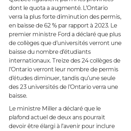
dont le quota a augmenté. L’Ontario
verra la plus forte diminution des permis,
en baisse de 62 % par rapport à 2023. Le
premier ministre Ford a déclaré que plus
de collèges que d’universités verront une
baisse du nombre d’étudiants
internationaux. Treize des 24 collèges de
l’Ontario verront leur nombre de permis
d’études diminuer, tandis qu’une seule
des 23 universités de l’Ontario verra une
baisse.
Le ministre Miller a déclaré que le
plafond actuel de deux ans pourrait
devoir être élargi à l’avenir pour inclure